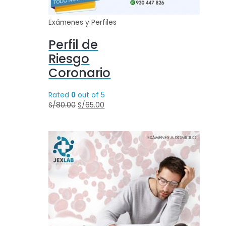
Exámenes y Perfiles
Perfil de
Riesgo
Coronario
Rated
0
out of 5
S/
80.00
S/
65.00