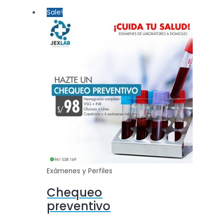
Sale!
Exámenes y Perfiles
Chequeo
preventivo