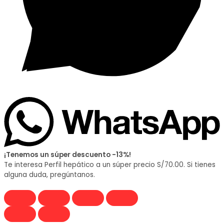
¡Tenemos un súper descuento -13%!
Te interesa Perfil hepático a un súper precio S/70.00. Si tienes
alguna duda, pregúntanos.