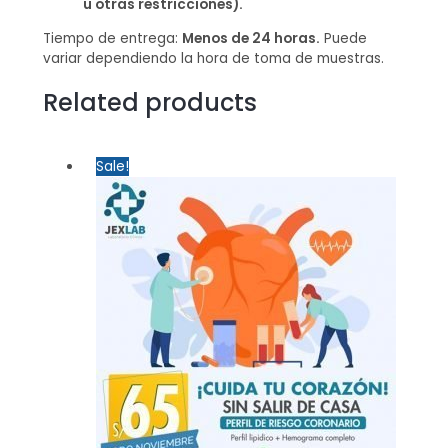
u otras restricciones).
Tiempo de entrega:
Menos de 24 horas.
Puede
variar dependiendo la hora de toma de muestras.
Related products
Sale!