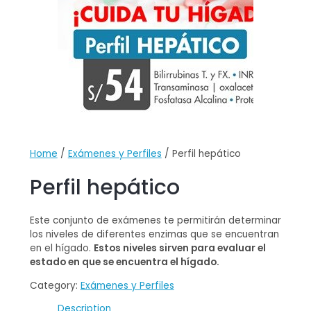
Home
/
Exámenes y Perfiles
/ Perfil hepático
Perfil hepático
Este conjunto de exámenes te permitirán determinar
los niveles de diferentes enzimas que se encuentran
en el hígado.
Estos niveles sirven para evaluar el
estado en que se encuentra el hígado.
Category:
Exámenes y Perfiles
Description