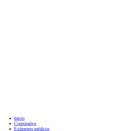
Inicio
Corporativo
Exámenes médicos