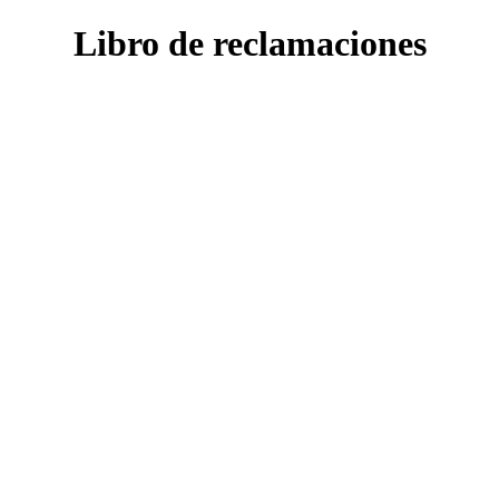
Libro de reclamaciones