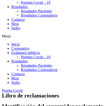
Pruebas Covid – 19
Resultados
Resultados Pacientes
Resultados Corporativos
Contacto
Blog
Sedes
Menú
Inicio
Corporativo
Exámenes médicos
Pruebas Covid – 19
Resultados
Resultados Pacientes
Resultados Corporativos
Contacto
Blog
Sedes
Prueba Covid
Libro de reclamaciones