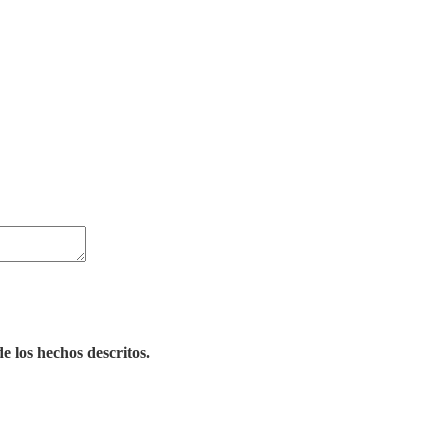
e los hechos descritos.